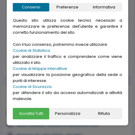
CASTELLI DELLA LOIRA
Consensi
Preferenze
Informativa
Questo sito utilizza cookie tecnici necessari a
La quota comprende / non comprende
memorizzare le preferenze dell'utente e garantire il
corretto funzionamento del sito.
Appunti di Viaggio
Con il tuo consenso, potremmo invece utilizzare:
Cookie di Statistica
per analizzare il traffico e comprendere come viene
utilizzato il sito.
Località di Partenza
Cookie di Mappe Interattive
per visualizzare la posizione geografica della sede o
punti di interesse.
Cookie di Sicurezza
per difendere il sito da accessi automatizzati e attività
Partenza / Hotel
malevole.
Durata:
8 giorni
Accetta Tutti
Personalizza
Rifiuta
Data Partenza:
Venerdì 25 Settembre 2026