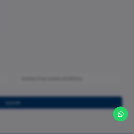
Iscriviti