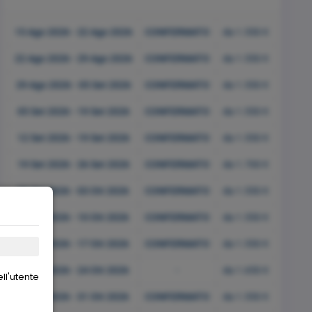
15 Ago 2026 - 22 Ago 2026
CONFERMATO
da 1.550 €
22 Ago 2026 - 29 Ago 2026
CONFERMATO
da 1.550 €
29 Ago 2026 - 05 Set 2026
CONFERMATO
da 1.550 €
05 Set 2026 - 19 Set 2026
CONFERMATO
da 1.550 €
12 Set 2026 - 19 Set 2026
CONFERMATO
da 1.550 €
19 Set 2026 - 26 Set 2026
CONFERMATO
da 1.700 €
26 Set 2026 - 03 Ott 2026
CONFERMATO
da 1.550 €
03 Ott 2026 - 10 Ott 2026
CONFERMATO
da 1.550 €
10 Ott 2026 - 17 Ott 2026
CONFERMATO
da 1.550 €
17 Ott 2026 - 24 Ott 2026
-
da 1.650 €
ll'utente
24 Ott 2026 - 31 Ott 2026
CONFERMATO
da 1.550 €